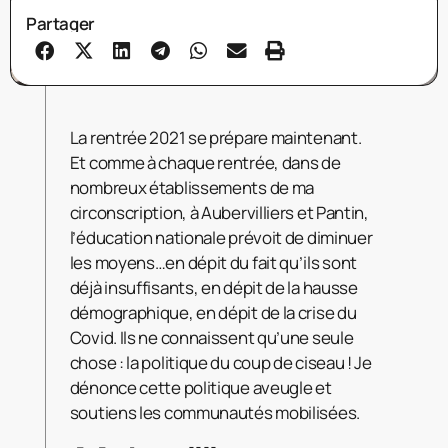
Partager
La rentrée 2021 se prépare maintenant.
Et comme à chaque rentrée, dans de
nombreux établissements de ma
circonscription, à Aubervilliers et Pantin,
l’éducation nationale prévoit de diminuer
les moyens…en dépit du fait qu’ils sont
déjà insuffisants, en dépit de la hausse
démographique, en dépit de la crise du
Covid. Ils ne connaissent qu’une seule
chose : la politique du coup de ciseau ! Je
dénonce cette politique aveugle et
soutiens les communautés mobilisées.