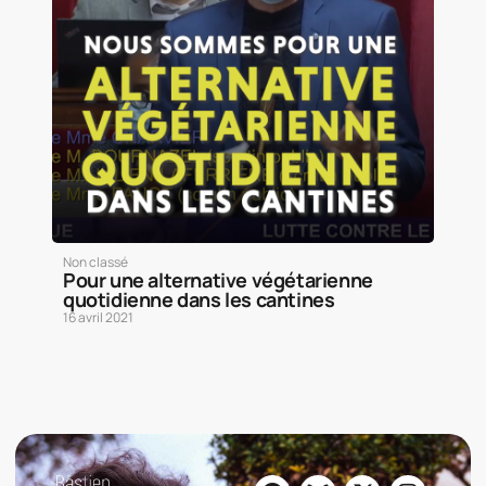
Non classé
Pour une alternative végétarienne
quotidienne dans les cantines
16 avril 2021