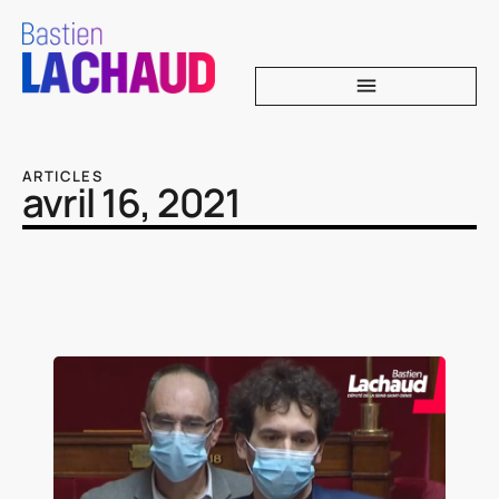
ARTICLES
avril 16, 2021