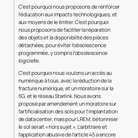
C’est pourquoi nous proposons de renforcer
l’éducation aux impacts technologiques, et
aux moyens de le limiter. C’est pourquoi
nous proposons de faciliter la réparation
des objets et la disponibilité des pièces
détachées, pour éviter l’obsolescence
programmée, y compris l’obsolescence
logicielle.
C’est pourquoi nous voulons un accès au
numérique à tous, avec la réduction de la
fracture numérique, et un moratoire sur la
5G, et le réseau Starlink. Nous avons
proposé par amendement un moratoire sur
l’artificialisation des sols pour l’implantation
de data center, mais pour LREM, bétonniser
le sol serait « hors sujet ». L’arbitraire et
l’application abusive de l’article 45 a encore