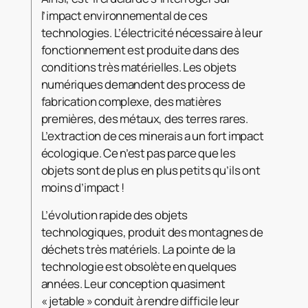
l’impact environnemental de ces
technologies. L’électricité nécessaire à leur
fonctionnement est produite dans des
conditions très matérielles. Les objets
numériques demandent des process de
fabrication complexe, des matières
premières, des métaux, des terres rares.
L’extraction de ces minerais a un fort impact
écologique. Ce n’est pas parce que les
objets sont de plus en plus petits qu’ils ont
moins d’impact !
L’évolution rapide des objets
technologiques, produit des montagnes de
déchets très matériels. La pointe de la
technologie est obsolète en quelques
années. Leur conception quasiment
« jetable » conduit à rendre difficile leur