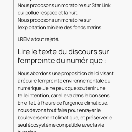
Nous proposons un moratoire sur Star Link
qui pollue l’espace et la nuit.
Nous proposons un moratoire sur
l’exploitation minière des fonds marins.
LREM a tout rejeté.
Lire le texte du discours sur
l’empreinte du numérique :
Nous abordons une proposition de loi visant
à réduire l’empreinte environnementale du
numérique. Je ne peux que soutenir une
telle intention, car elle va dans le bon sens.
En effet, à l’heure de l’urgence climatique,
nous devons tout faire pour enrayer le
bouleversement climatique, et préserver le
seul écosystème compatible avec la vie