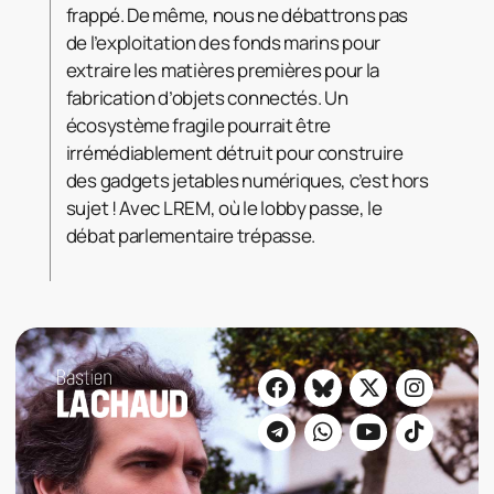
frappé. De même, nous ne débattrons pas
de l’exploitation des fonds marins pour
extraire les matières premières pour la
fabrication d’objets connectés. Un
écosystème fragile pourrait être
irrémédiablement détruit pour construire
des gadgets jetables numériques, c’est hors
sujet ! Avec LREM, où le lobby passe, le
débat parlementaire trépasse.