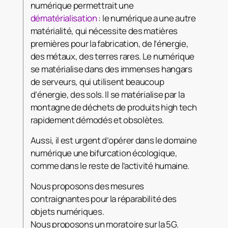
numérique permettrait une
dématérialisation
: le numérique a une autre
matérialité, qui nécessite des matières
premières pour la fabrication, de l’énergie,
des métaux, des terres rares. Le numérique
se matérialise dans des immenses hangars
de serveurs, qui utilisent beaucoup
d’énergie, des sols. Il se matérialise par la
montagne de déchets de produits high tech
rapidement démodés et obsolètes.
Aussi, il est urgent d’opérer dans le domaine
numérique une bifurcation écologique,
comme dans le reste de l’activité humaine.
Nous proposons des mesures
contraignantes pour la réparabilité des
objets numériques.
Nous proposons un moratoire sur la 5G.