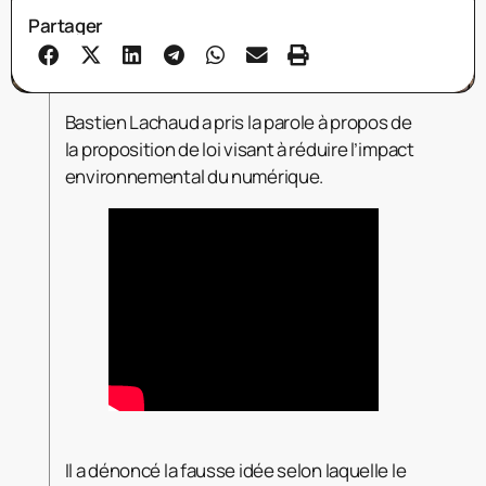
Partager
Bastien Lachaud a pris la parole à propos de
la proposition de loi visant à réduire l’impact
environnemental du numérique.
Il a dénoncé la fausse idée selon laquelle le