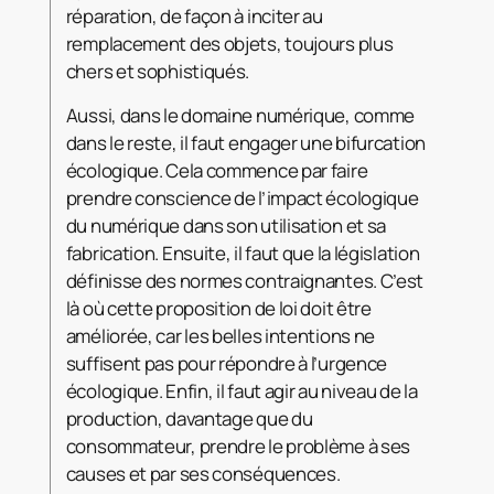
réparation, de façon à inciter au
remplacement des objets, toujours plus
chers et sophistiqués.
Aussi, dans le domaine numérique, comme
dans le reste, il faut engager une bifurcation
écologique. Cela commence par faire
prendre conscience de l’impact écologique
du numérique dans son utilisation et sa
fabrication. Ensuite, il faut que la législation
définisse des normes contraignantes. C’est
là où cette proposition de loi doit être
améliorée, car les belles intentions ne
suffisent pas pour répondre à l’urgence
écologique. Enfin, il faut agir au niveau de la
production, davantage que du
consommateur, prendre le problème à ses
causes et par ses conséquences.