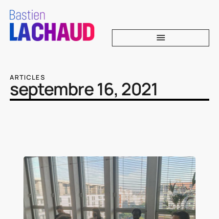
ARTICLES
septembre 16, 2021