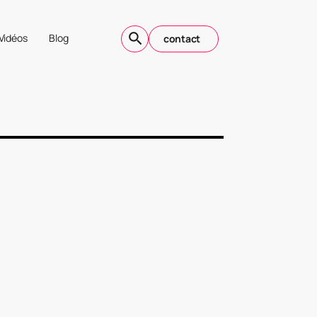
Vidéos
Blog
contact