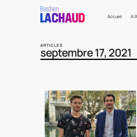
Accueil
A l
ARTICLES
septembre 17, 2021