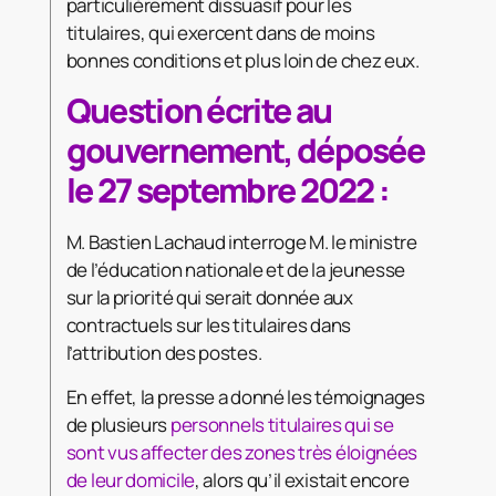
particulièrement dissuasif pour les
titulaires, qui exercent dans de moins
bonnes conditions et plus loin de chez eux.
Question écrite au
gouvernement, déposée
le 27 septembre 2022 :
M. Bastien Lachaud interroge M. le ministre
de l’éducation nationale et de la jeunesse
sur la priorité qui serait donnée aux
contractuels sur les titulaires dans
l’attribution des postes.
En effet, la presse a donné les témoignages
de plusieurs
personnels titulaires qui se
sont vus affecter des zones très éloignées
de leur domicile
, alors qu’il existait encore