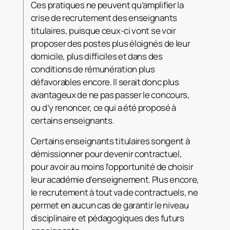
Ces pratiques ne peuvent qu’amplifier la
crise de recrutement des enseignants
titulaires, puisque ceux-ci vont se voir
proposer des postes plus éloignés de leur
domicile, plus difficiles et dans des
conditions de rémunération plus
défavorables encore. Il serait donc plus
avantageux de ne pas passer le concours,
ou d’y renoncer, ce qui a été proposé à
certains enseignants.
Certains enseignants titulaires songent à
démissionner pour devenir contractuel,
pour avoir au moins l’opportunité de choisir
leur académie d’enseignement. Plus encore,
le recrutement à tout va de contractuels, ne
permet en aucun cas de garantir le niveau
disciplinaire et pédagogiques des futurs