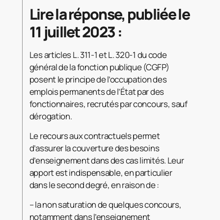
Lire la réponse, publiée le
11 juillet 2023 :
Les articles L. 311-1 et L. 320-1 du code
général de la fonction publique (CGFP)
posent le principe de l’occupation des
emplois permanents de l’État par des
fonctionnaires, recrutés par concours, sauf
dérogation.
Le recours aux contractuels permet
d’assurer la couverture des besoins
d’enseignement dans des cas limités. Leur
apport est indispensable, en particulier
dans le second degré, en raison de :
– la non saturation de quelques concours,
notamment dans l’enseignement