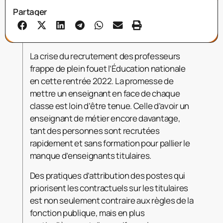
Partager
La crise du recrutement des professeurs
frappe de plein fouet l’Éducation nationale
en cette rentrée 2022. La promesse de
mettre un enseignant en face de chaque
classe est loin d’être tenue. Celle d’avoir un
enseignant de métier encore davantage,
tant des personnes sont recrutées
rapidement et sans formation pour pallier le
manque d’enseignants titulaires.
Des pratiques d’attribution des postes qui
priorisent les contractuels sur les titulaires
est non seulement contraire aux règles de la
fonction publique, mais en plus