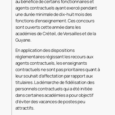
au bénéfice de certains fonctionnaires et
agents contractuels ayant exercé pendant
une durée minimale de dix-huit mois des
fonctions d’enseignement. Ces concours
sont ouverts cette année dans les
académies de Créteil, de Versailles et de la
Guyane.
En application des dispositions
réglementaires régissant les recours aux
agents contractuels, les enseignants
contractuels ne sont pas prioritaires quant à
leur souhait d’affectation par rapport aux
titulaires. La démarche de fidélisation des
personnels contractuels qui a été initiée
dans certaines académies a pour objectif
d’éviter des vacances de postes peu
attractifs.