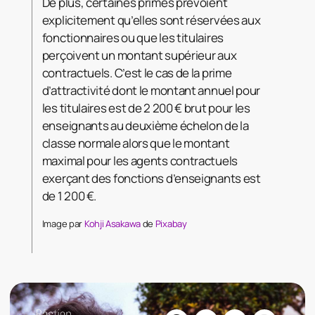
De plus, certaines primes prévoient
explicitement qu’elles sont réservées aux
fonctionnaires ou que les titulaires
perçoivent un montant supérieur aux
contractuels. C’est le cas de la prime
d’attractivité dont le montant annuel pour
les titulaires est de 2 200 € brut pour les
enseignants au deuxième échelon de la
classe normale alors que le montant
maximal pour les agents contractuels
exerçant des fonctions d’enseignants est
de 1 200 €.
Image par
Kohji Asakawa
de
Pixabay