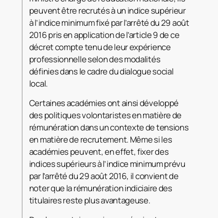
peuvent être recrutés à un indice supérieur
à l’indice minimum fixé par l’arrêté du 29 août
2016 pris en application de l’article 9 de ce
décret compte tenu de leur expérience
professionnelle selon des modalités
définies dans le cadre du dialogue social
local.
Certaines académies ont ainsi développé
des politiques volontaristes en matière de
rémunération dans un contexte de tensions
en matière de recrutement. Même si les
académies peuvent, en effet, fixer des
indices supérieurs à l’indice minimum prévu
par l’arrêté du 29 août 2016, il convient de
noter que la rémunération indiciaire des
titulaires reste plus avantageuse.