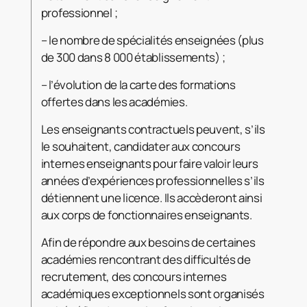
professionnel ;
– le nombre de spécialités enseignées (plus
de 300 dans 8 000 établissements) ;
– l’évolution de la carte des formations
offertes dans les académies.
Les enseignants contractuels peuvent, s’ils
le souhaitent, candidater aux concours
internes enseignants pour faire valoir leurs
années d’expériences professionnelles s’ils
détiennent une licence. Ils accèderont ainsi
aux corps de fonctionnaires enseignants.
Afin de répondre aux besoins de certaines
académies rencontrant des difficultés de
recrutement, des concours internes
académiques exceptionnels sont organisés