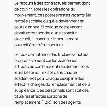
Le recours à des contractuels permet donc
de couvrir, après les opérations du
mouvement, ces postes restés vacants à la
rentrée scolaire ou qui le deviennent en
cours d’année. Si chaque poste vacant
devait correspondre à une capacité
d’accueil, l’impact sur le mouvement
pourrait être très important.
Le taux de mutation des titulaires chuterait
progressivement car les académies
attractives combleraient rapidement tous
leurs besoins. Il existe dans chaque
académie et pour chaque discipline des
effectifs chargés du remplacement et de la
suppléance. Ces personnels sont soit des
titulaires affectés sur zone de
remplacement (TZR), soit des agents