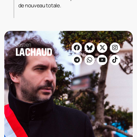
de nouveau totale.