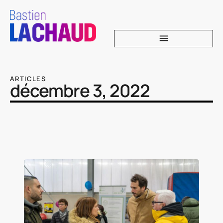
ARTICLES
décembre 3, 2022