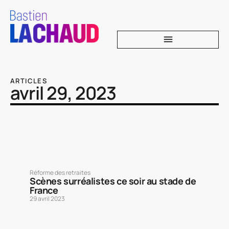
ARTICLES
avril 29, 2023
Réforme des retraites
Scènes surréalistes ce soir au stade de
France
29 avril 2023