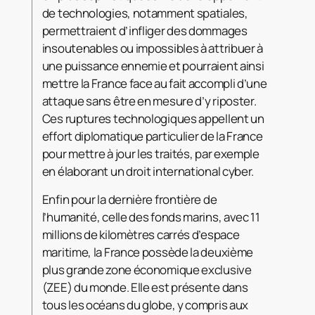
de technologies, notamment spatiales,
permettraient d’infliger des dommages
insoutenables ou impossibles à attribuer à
une puissance ennemie et pourraient ainsi
mettre la France face au fait accompli d’une
attaque sans être en mesure d’y riposter.
Ces ruptures technologiques appellent un
effort diplomatique particulier de la France
pour mettre à jour les traités, par exemple
en élaborant un droit international cyber.
Enfin pour la dernière frontière de
l’humanité, celle des fonds marins, avec 11
millions de kilomètres carrés d’espace
maritime, la France possède la deuxième
plus grande zone économique exclusive
(ZEE) du monde. Elle est présente dans
tous les océans du globe, y compris aux