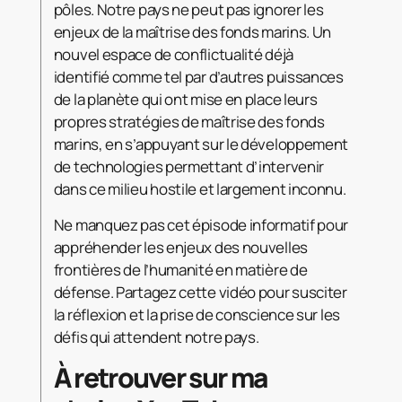
pôles. Notre pays ne peut pas ignorer les
enjeux de la maîtrise des fonds marins. Un
nouvel espace de conflictualité déjà
identifié comme tel par d’autres puissances
de la planète qui ont mise en place leurs
propres stratégies de maîtrise des fonds
marins, en s’appuyant sur le développement
de technologies permettant d’intervenir
dans ce milieu hostile et largement inconnu.
Ne manquez pas cet épisode informatif pour
appréhender les enjeux des nouvelles
frontières de l’humanité en matière de
défense. Partagez cette vidéo pour susciter
la réflexion et la prise de conscience sur les
défis qui attendent notre pays.
À retrouver sur ma