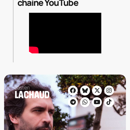
chaine YouTube