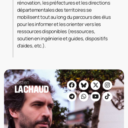
rénovation, les préfectures et les directions
départementales des territoires se
mobilisent tout au long du parcours des élus
pour les informer et les orienter vers les
ressources disponibles (ressources,
soutien en ingénierie et guides, dispositifs
d’aides, etc.).