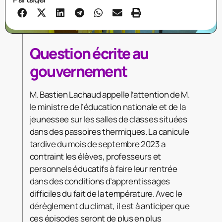
Question écrite au
gouvernement
M. Bastien Lachaud appelle l’attention de M.
le ministre de l’éducation nationale et de la
jeunessee sur les salles de classes situées
dans des passoires thermiques. La canicule
tardive du mois de septembre 2023 a
contraint les élèves, professeurs et
personnels éducatifs à faire leur rentrée
dans des conditions d’apprentissages
difficiles du fait de la température. Avec le
dérèglement du climat, il est à anticiper que
ces épisodes seront de plus en plus