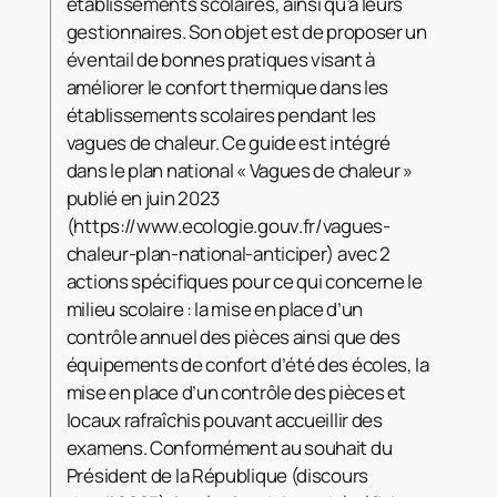
établissements scolaires, ainsi qu’à leurs
gestionnaires. Son objet est de proposer un
éventail de bonnes pratiques visant à
améliorer le confort thermique dans les
établissements scolaires pendant les
vagues de chaleur. Ce guide est intégré
dans le plan national « Vagues de chaleur »
publié en juin 2023
(https://www.ecologie.gouv.fr/vagues-
chaleur-plan-national-anticiper) avec 2
actions spécifiques pour ce qui concerne le
milieu scolaire : la mise en place d’un
contrôle annuel des pièces ainsi que des
équipements de confort d’été des écoles, la
mise en place d’un contrôle des pièces et
locaux rafraîchis pouvant accueillir des
examens. Conformément au souhait du
Président de la République (discours