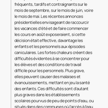
fréquents, tardifs et contraignants sur le
mois de septembre, sur le mois de juin, voire
le mois de mai. Les récentes annonces
présidentielles envisageant de raccourcir
les vacances d’été et de faire commencer
les cours en août exposeraient, si cette
décision était effective, davantage les
enfants et les personnels aux épisodes
caniculaires. Les fortes chaleurs créent des
difficultés évidentes à se concentrer pour
les élèves et des conditions de travail
difficile pour les personnels. Plus grave,
elles peuvent causer des malaises et
évanouissements, mettant en jeu la santé
des enfants. Ces difficultés sont d’autant
plus graves dans les établissements
scolaires pourvus de peu de points d’eau, ou
situés dans des communes où l’accès à l’eau