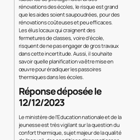
rénovations des écoles, le risque est grand
que les aides soient saupoudrées, pour des
rénovations coûteuses et peu efficaces.
Les élus locaux qui craignent des
fermetures de classes, voire d’école,
risquent de ne pas engager de gros travaux
dans cette incertitude. Aussi, il souhaite
savoir quelle planification va être mise en
œuvre pour éradiquer les passoires
thermiques dans les écoles.
Réponse déposée le
12/12/2023
Le ministère de l’Education nationale et de la
jeunesse est très vigilant sur la question du
confort thermique, sujet majeur de la qualité