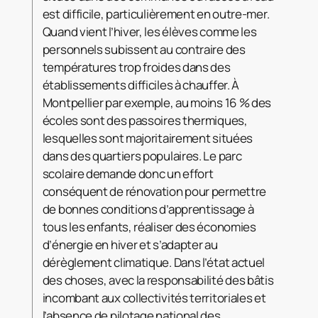
est difficile, particulièrement en outre-mer.
Quand vient l’hiver, les élèves comme les
personnels subissent au contraire des
températures trop froides dans des
établissements difficiles à chauffer. À
Montpellier par exemple, au moins 16 % des
écoles sont des passoires thermiques,
lesquelles sont majoritairement situées
dans des quartiers populaires. Le parc
scolaire demande donc un effort
conséquent de rénovation pour permettre
de bonnes conditions d’apprentissage à
tous les enfants, réaliser des économies
d’énergie en hiver et s’adapter au
dérèglement climatique. Dans l’état actuel
des choses, avec la responsabilité des bâtis
incombant aux collectivités territoriales et
l’absence de pilotage national des