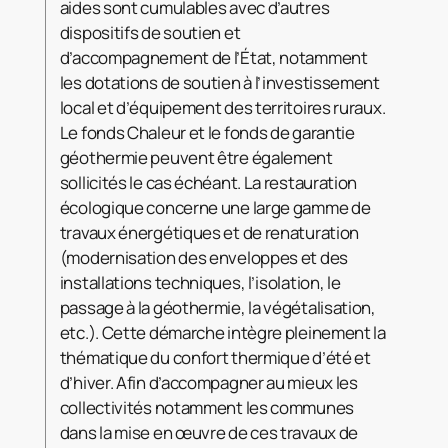
aides sont cumulables avec d’autres
dispositifs de soutien et
d’accompagnement de l’État, notamment
les dotations de soutien à l’investissement
local et d’équipement des territoires ruraux.
Le fonds Chaleur et le fonds de garantie
géothermie peuvent être également
sollicités le cas échéant. La restauration
écologique concerne une large gamme de
travaux énergétiques et de renaturation
(modernisation des enveloppes et des
installations techniques, l’isolation, le
passage à la géothermie, la végétalisation,
etc.). Cette démarche intègre pleinement la
thématique du confort thermique d’été et
d’hiver. Afin d’accompagner au mieux les
collectivités notamment les communes
dans la mise en œuvre de ces travaux de