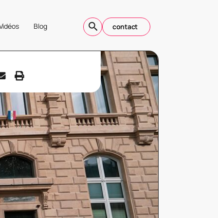
Vidéos
Blog
contact