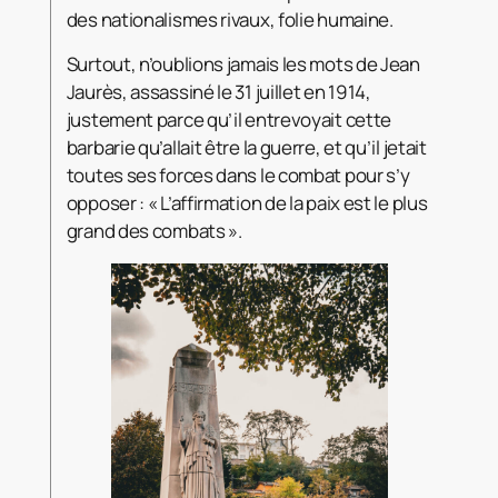
des nationalismes rivaux, folie humaine.
Surtout, n’oublions jamais les mots de Jean
Jaurès, assassiné le 31 juillet en 1914,
justement parce qu’il entrevoyait cette
barbarie qu’allait être la guerre, et qu’il jetait
toutes ses forces dans le combat pour s’y
opposer : « L’affirmation de la paix est le plus
grand des combats ».