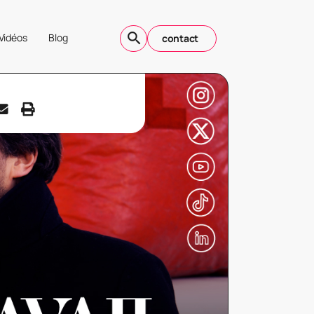
Vidéos
Blog
contact