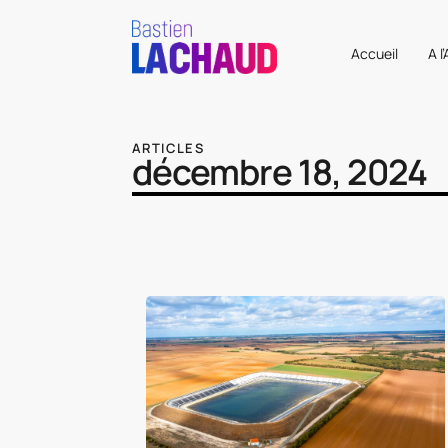
Accueil
A l
ARTICLES
décembre 18, 2024