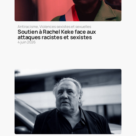
Antiracisme
,
Violences sexistes et sexuelles
Soutien à Rachel Keke face aux
attaques racistes et sexistes
4 juin 2026