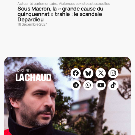
Actualité parlementaire
,
Violences sexistes et sexuelles
Sous Macron, la « grande cause du
quinquennat » trahie : le scandale
Depardieu
18 décembre 2024