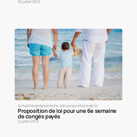
18 juillet 2019
Actualité parlementaire
,
Mes propositions de loi
Proposition de loi pour une 6e semaine
de congés payés
2 juillet 2019