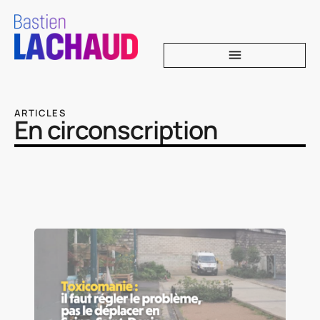
ARTICLES
En circonscription