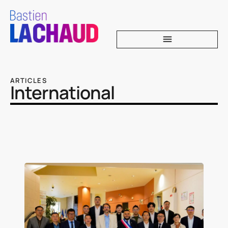
ARTICLES
International