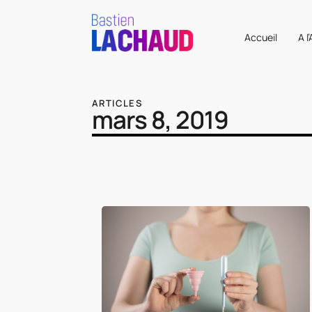
Accueil
A l
ARTICLES
mars 8, 2019