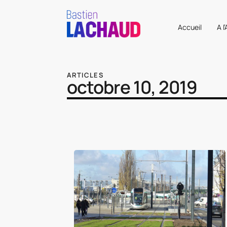
Accueil
A l
ARTICLES
octobre 10, 2019