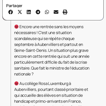
Partager
Encore une rentrée sans les moyens
nécessaires ! C’est une situation
scandaleuse qui se répète chaque
septembre à Aubervilliers et partout en
Seine-Saint-Denis. Un situation plus grave
encore en cette rentrée qui suit une année
particulièrement difficile du fait de la crise
sanitaire. Que fait le ministre de l’éducation
nationale ?
Au collège Rosa Luxemburg à
Aubervilliers, pourtant classé prioritaire et
qui accueille des élèves en situation de
handicap et primo-arrivants en France,