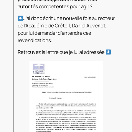
autorités compétentes pour agir ?
J’ai donc écrit une nouvelle fois au recteur
de l’Académie de Créteil, Daniel Auverlot,
pour lui demander d’entendre ces
revendications.
Retrouvez la lettre que je lui ai adressée