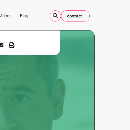
Vidéos
Blog
contact