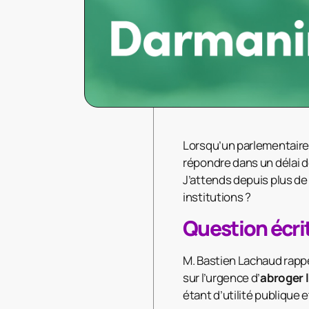
Lorsqu’un parlementaire 
répondre dans un délai 
J’attends depuis plus de
institutions ?
Question écri
M. Bastien Lachaud rappel
sur l’urgence d’
abroger 
étant d’utilité publique 