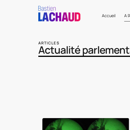
Accueil
A l
ARTICLES
Actualité parlement