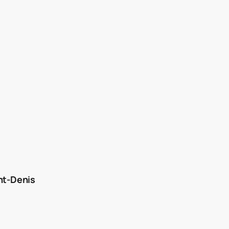
nt-Denis