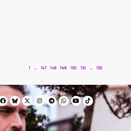
1
…
147
148
149
150
151
…
155