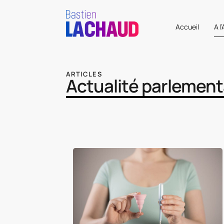
Accueil
A l
ARTICLES
Actualité parlement