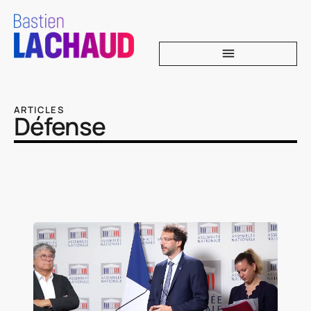
ARTICLES
Défense