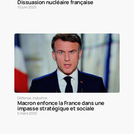
Dissuasion nucléaire française
10 juin 2025
Défense
,
Industrie
Macron enfonce la France dans une
impasse stratégique et sociale
5 mars 2025