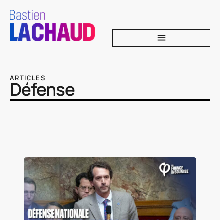
ARTICLES
Défense