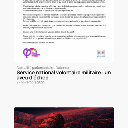
Actualité parlementaire
,
Défense
Service national volontaire militaire : un
aveu d’échec
27 novembre 2025