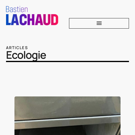
ARTICLES
Ecologie