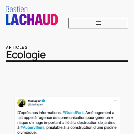
ARTICLES
Ecologie