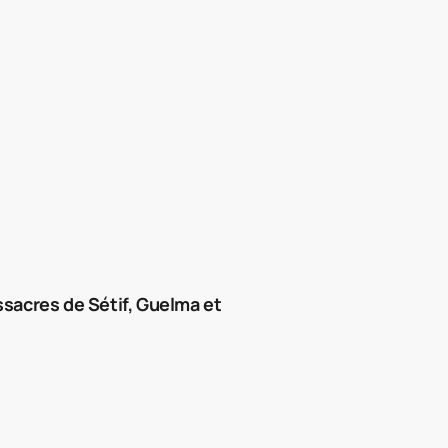
massacres de Sétif, Guelma et