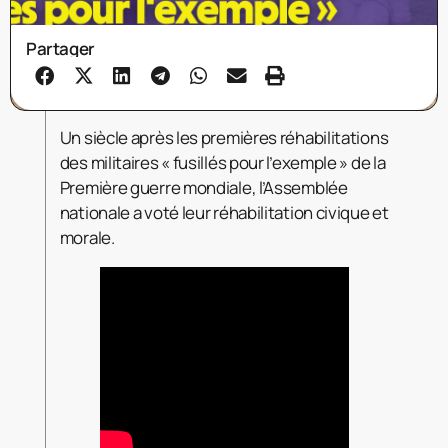
Partager
Un siècle après les premières réhabilitations
des militaires « fusillés pour l’exemple » de la
Première guerre mondiale, l’Assemblée
nationale a voté leur réhabilitation civique et
morale.