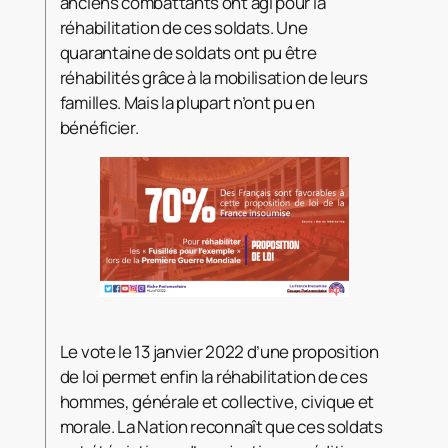
anciens combattants ont agi pour la
réhabilitation de ces soldats. Une
quarantaine de soldats ont pu être
réhabilités grâce à la mobilisation de leurs
familles. Mais la plupart n’ont pu en
bénéficier.
Le vote le 13 janvier 2022 d’une proposition
de loi permet enfin la réhabilitation de ces
hommes, générale et collective, civique et
morale. La Nation reconnaît que ces soldats