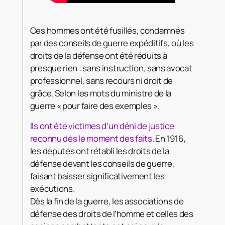
Ces hommes ont été fusillés, condamnés
par des conseils de guerre expéditifs, où les
droits de la défense ont été réduits à
presque rien : sans instruction, sans avocat
professionnel, sans recours ni droit de
grâce. Selon les mots du ministre de la
guerre « pour faire des exemples ».
Ils ont été victimes d’un déni de justice
reconnu dès le moment des faits
. En 1916,
les députés ont rétabli les droits de la
défense devant les conseils de guerre,
faisant baisser significativement les
exécutions.
Dès la fin de la guerre, les associations de
défense des droits de l’homme et celles des