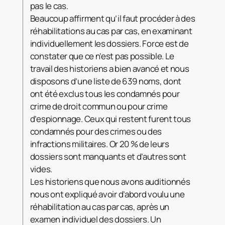
pas le cas.
Beaucoup affirment qu’il faut procéder à des
réhabilitations au cas par cas, en examinant
individuellement les dossiers. Force est de
constater que ce n’est pas possible. Le
travail des historiens a bien avancé et nous
disposons d’une liste de 639 noms, dont
ont été exclus tous les condamnés pour
crime de droit commun ou pour crime
d’espionnage. Ceux qui restent furent tous
condamnés pour des crimes ou des
infractions militaires. Or 20 % de leurs
dossiers sont manquants et d’autres sont
vides.
Les historiens que nous avons auditionnés
nous ont expliqué avoir d’abord voulu une
réhabilitation au cas par cas, après un
examen individuel des dossiers. Un