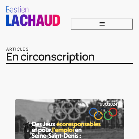
ARTICLES
En circonscription