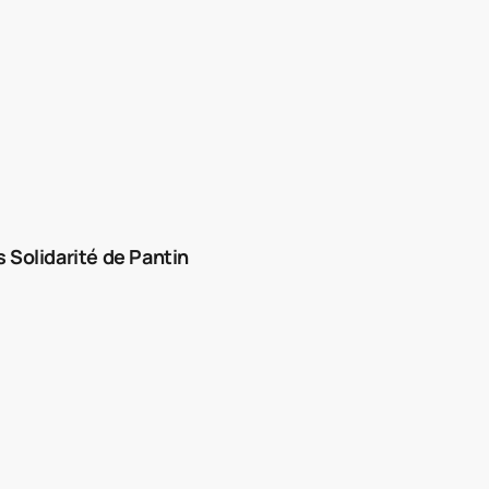
Solidarité de Pantin