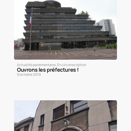
Actualité parlementaire
,
En circonscription
Ouvrons les préfectures !
9 octobre 2019