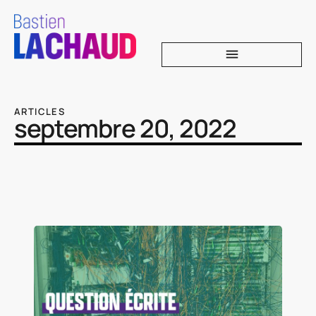
ARTICLES
septembre 20, 2022