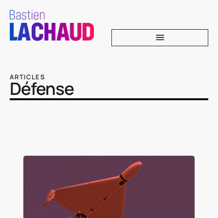
ARTICLES
Défense