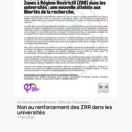
Actualité parlementaire
,
Défense
,
Education
Non au renforcement des ZRR dans les
universités
7 mai 2026