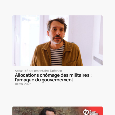
Actualité parlementaire
,
Défense
Allocations chômage des militaires :
l’arnaque du gouvernement
18 mai 2026