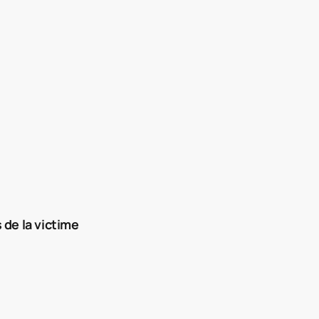
 de la victime