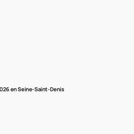
2026 en Seine-Saint-Denis